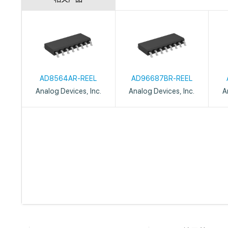
AD8564AR-REEL
AD96687BR-REEL
Analog Devices, Inc.
Analog Devices, Inc.
A