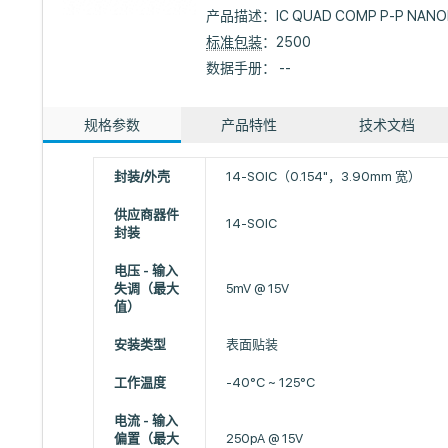
产品描述：
IC QUAD COMP P-P NANO
标准包装
：2500
数据手册： --
规格参数
产品特性
技术文档
封装/外壳
14-SOIC（0.154"，3.90mm 宽）
供应商器件
14-SOIC
封装
电压 - 输入
失调（最大
5mV @ 15V
值）
安装类型
表面贴装
工作温度
-40°C ~ 125°C
电流 - 输入
偏置（最大
250pA @ 15V