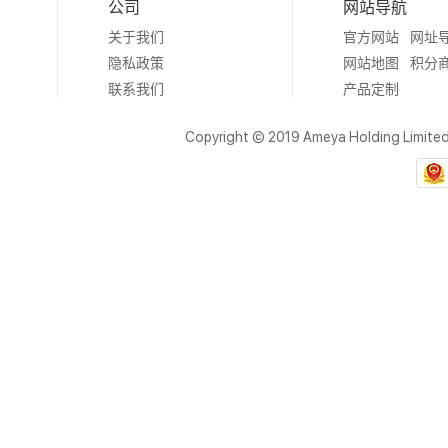
公司
网站导航
关于我们
官方网站
网址
隐私政策
网站地图
积分
联系我们
产品定制
Copyright © 2019 Ameya Holding Limite