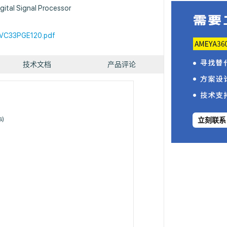
ital Signal Processor
VC33PGE120.pdf
技术文档
产品评论
s)
立刻联系