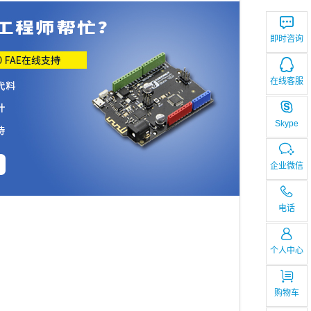
即时咨询
在线客服
Skype
企业微信
电话
个人中心
购物车