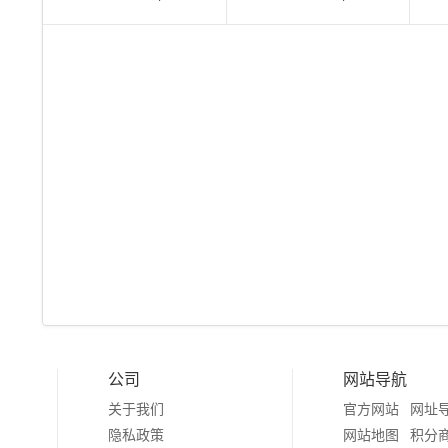
公司
网站导航
关于我们
官方网站
网址
隐私政策
网站地图
积分