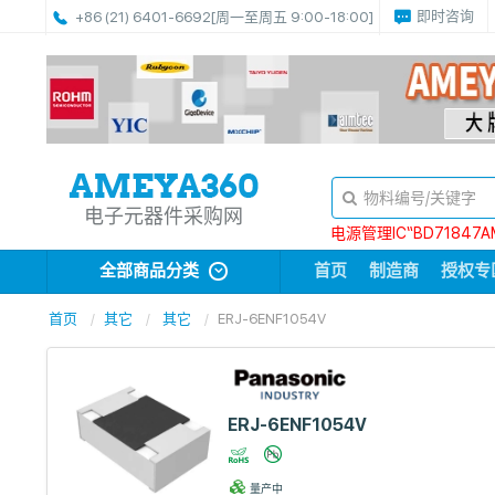
即时咨询
+86 (21) 6401-6692
[周一至周五 9:00-18:00]
电子元器件采购网
电源管理IC“BD71847A
全部商品分类
首页
制造商
授权专
首页
其它
其它
ERJ-6ENF1054V
ERJ-6ENF1054V
量产中