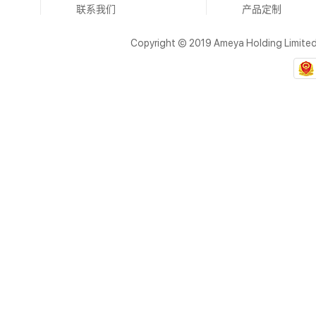
联系我们
产品定制
Copyright © 2019 Ameya Holding Limite