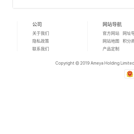
公司
网站导航
关于我们
官方网站
网址
隐私政策
网站地图
积分
联系我们
产品定制
Copyright © 2019 Ameya Holding Limite