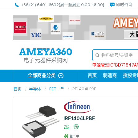
即时咨询
+86 (21) 6401-6692
[周一至周五 9:00-18:00]
电子元器件采购网
电源管理IC“BD71847A
全部商品分类
首页
制造商
授权专
首页
半导体
FET - 单
IRF1404LPBF
IRF1404LPBF
量产中