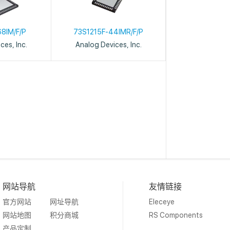
8IM/F/P
73S1215F-44IMR/F/P
ces, Inc.
Analog Devices, Inc.
网站导航
友情链接
官方网站
网址导航
Eleceye
网站地图
积分商城
RS Components
产品定制