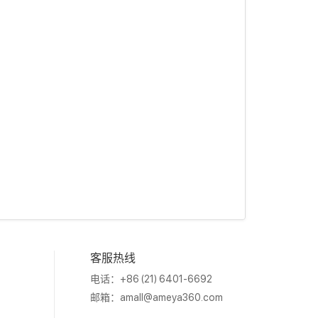
客服热线
电话：+86 (21) 6401-6692
邮箱：
amall@ameya360.com