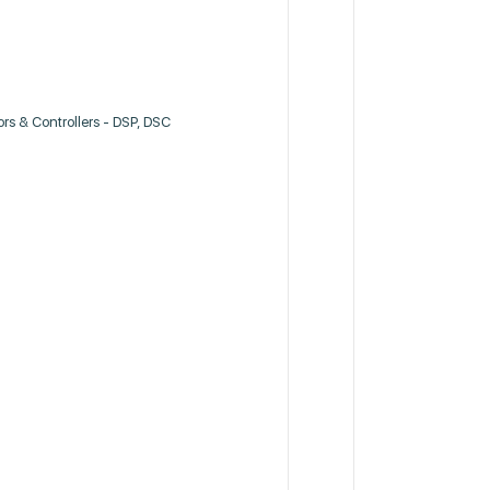
ors & Controllers - DSP, DSC