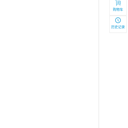
购物车
历史记录