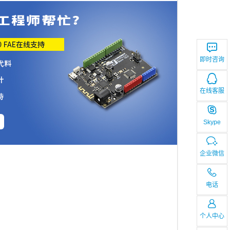
即时咨询
在线客服
Skype
企业微信
电话
个人中心