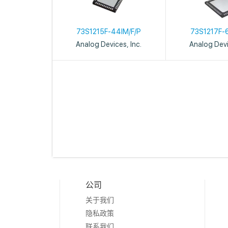
73S1215F-44IM/F/P
73S1217F-6
Analog Devices, Inc.
Analog Devi
公司
关于我们
隐私政策
联系我们