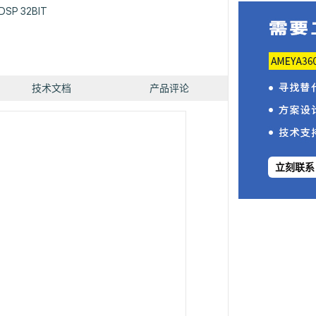
/DSP 32BIT
技术文档
产品评论
立刻联系