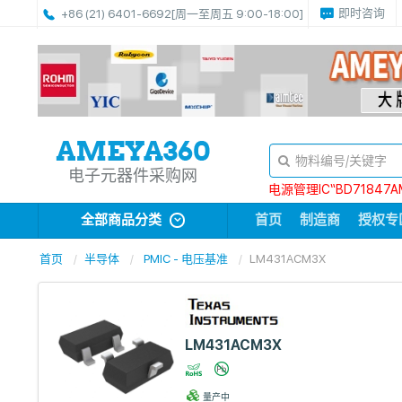
即时咨询
+86 (21) 6401-6692
[周一至周五 9:00-18:00]
电子元器件采购网
电源管理IC“BD71847A
全部商品分类
首页
制造商
授权专
首页
半导体
PMIC - 电压基准
LM431ACM3X
LM431ACM3X
量产中