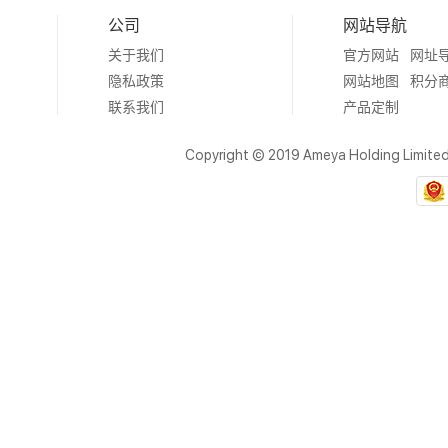
公司
网站导航
关于我们
官方网站
网址
隐私政策
网站地图
积分
联系我们
产品定制
Copyright © 2019 Ameya Holding Limite