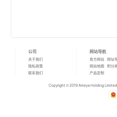
公司
网站导航
关于我们
官方网站
网址
隐私政策
网站地图
积分
联系我们
产品定制
Copyright © 2019 Ameya Holding Limite