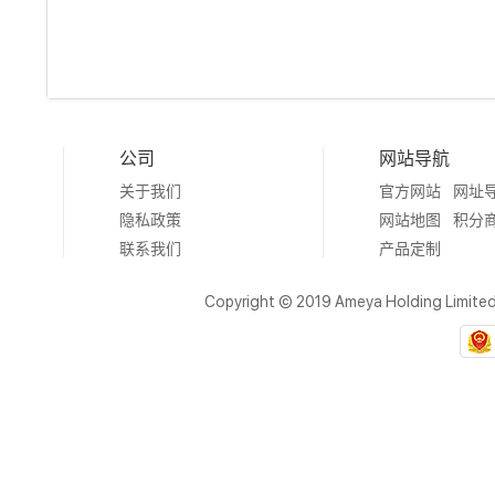
公司
网站导航
关于我们
官方网站
网址
隐私政策
网站地图
积分
联系我们
产品定制
Copyright © 2019 Ameya Holding Limite