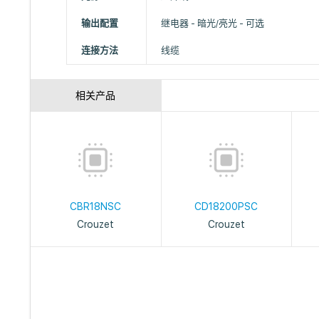
输出配置
继电器 - 暗光/亮光 - 可选
连接方法
线缆
相关产品
CBR18NSC
CD18200PSC
Crouzet
Crouzet