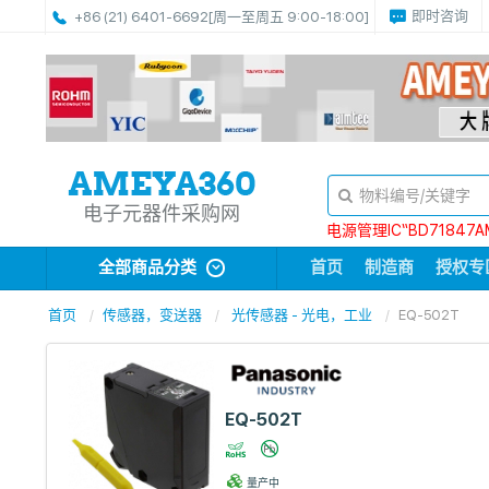
即时咨询
+86 (21) 6401-6692
[周一至周五 9:00-18:00]
电子元器件采购网
电源管理IC“BD71847A
全部商品分类
首页
制造商
授权专
首页
传感器，变送器
光传感器 - 光电，工业
EQ-502T
EQ-502T
量产中