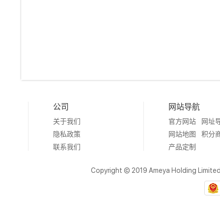
公司
网站导航
关于我们
官方网站
网址
隐私政策
网站地图
积分
联系我们
产品定制
Copyright © 2019 Ameya Holding Limite