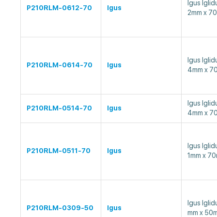
Igus Ig
P210RLM-0612-70
Igus
2mm x 7
Igus Ig
P210RLM-0614-70
Igus
4mm x 7
Igus Ig
P210RLM-0514-70
Igus
4mm x 7
Igus Ig
P210RLM-0511-70
Igus
1mm x 7
Igus Ig
P210RLM-0309-50
Igus
mm x 50