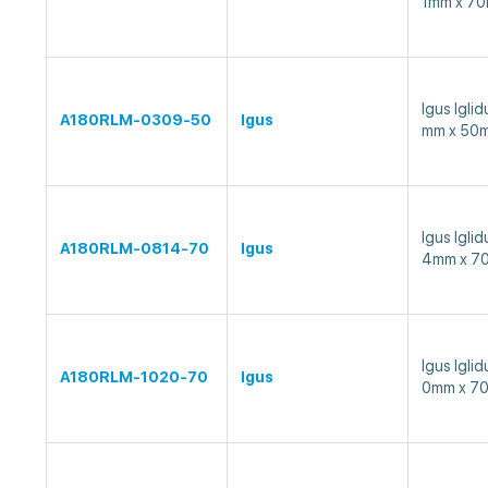
1mm x 7
Igus Ig
A180RLM-0309-50
Igus
mm x 50
Igus Ig
A180RLM-0814-70
Igus
4mm x 7
Igus Ig
A180RLM-1020-70
Igus
0mm x 7