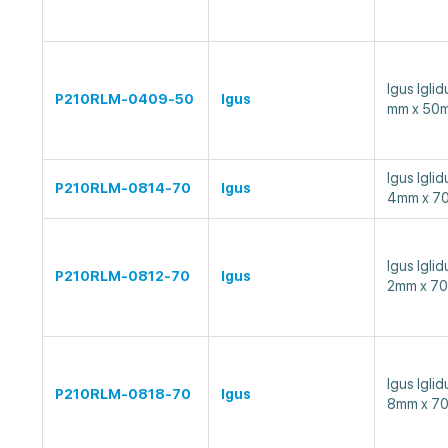
Igus Ig
P210RLM-0409-50
Igus
mm x 50
Igus Ig
P210RLM-0814-70
Igus
4mm x 7
Igus Ig
P210RLM-0812-70
Igus
2mm x 7
Igus Ig
P210RLM-0818-70
Igus
8mm x 7