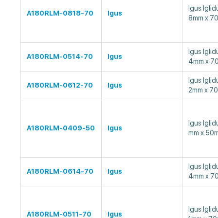
Igus Ig
A180RLM-0818-70
Igus
8mm x 7
Igus Ig
A180RLM-0514-70
Igus
4mm x 7
Igus Ig
A180RLM-0612-70
Igus
2mm x 7
Igus Ig
A180RLM-0409-50
Igus
mm x 50
Igus Ig
A180RLM-0614-70
Igus
4mm x 7
Igus Ig
A180RLM-0511-70
Igus