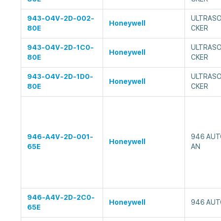
943-O4V-2D-002-
ULTRASO
Honeywell
80E
CKER
943-O4V-2D-1C0-
ULTRASO
Honeywell
80E
CKER
943-O4V-2D-1D0-
ULTRASO
Honeywell
80E
CKER
946-A4V-2D-001-
946 AUT
Honeywell
65E
AN
946-A4V-2D-2C0-
Honeywell
946 AUT
65E