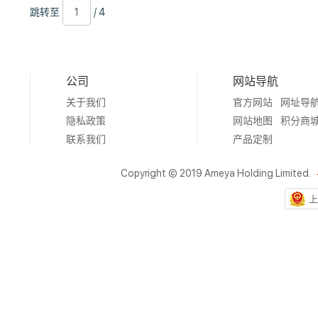
跳
页
/
跳转至
/ 4
转
数
4
至
公司
网站导航
关于我们
官方网站
网址导
隐私政策
网站地图
积分商
联系我们
产品定制
Copyright © 2019 Ameya Holding Limited.
上