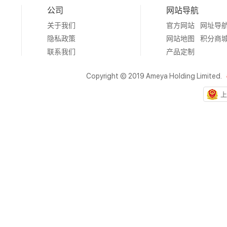
公司
网站导航
关于我们
官方网站
网址导
隐私政策
网站地图
积分商
联系我们
产品定制
Copyright © 2019 Ameya Holding Limited.
上