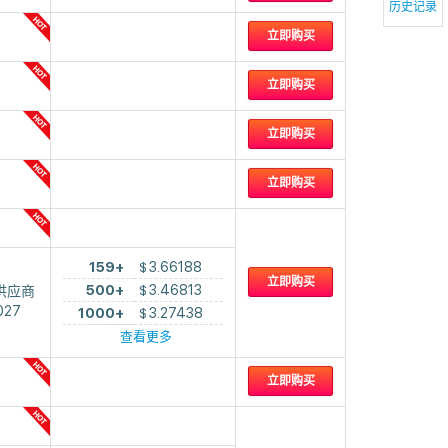
历史记录
立即购买
立即购买
立即购买
立即购买
159+
$
3.66188
立即购买
500+
$
3.46813
供应商
027
1000+
$
3.27438
查看更多
立即购买