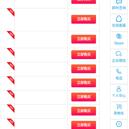
即时咨询
立即购买
在线客服
立即购买
Skype
立即购买
企业微信
立即购买
电话
立即购买
个人中心
立即购买
立即购买
购物车
立即购买