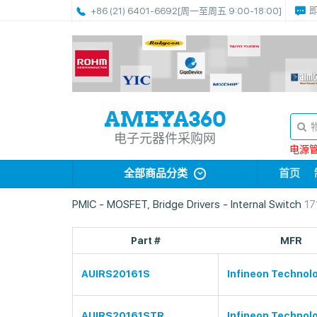
+86 (21) 6401-6692
[周一至周五 9:00-18:00]
电子元器件采购网
电源管理
全部商品分类
首页
PMIC - MOSFET, Bridge Drivers - Internal Switch
1
Part #
MFR
AUIRS20161S
Infineon Technol
AUIRS20161STR
Infineon Technol