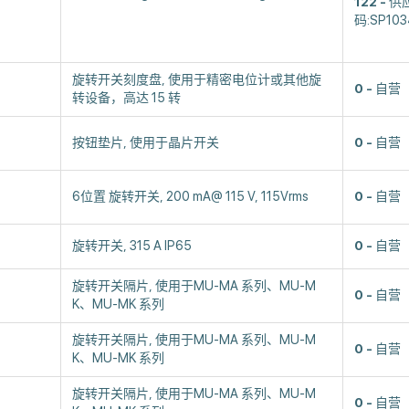
122
供
码:SP103
旋转开关刻度盘, 使用于精密电位计或其他旋
0
自营
转设备，高达 15 转
按钮垫片, 使用于晶片开关
0
自营
6位置 旋转开关, 200 mA@ 115 V, 115Vrms
0
自营
旋转开关, 315 A IP65
0
自营
旋转开关隔片, 使用于MU-MA 系列、MU-M
0
自营
K、MU-MK 系列
旋转开关隔片, 使用于MU-MA 系列、MU-M
0
自营
K、MU-MK 系列
旋转开关隔片, 使用于MU-MA 系列、MU-M
0
自营