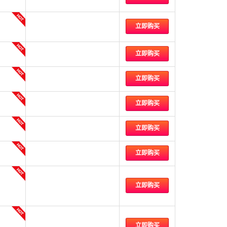
立即购买
立即购买
立即购买
立即购买
立即购买
立即购买
立即购买
立即购买