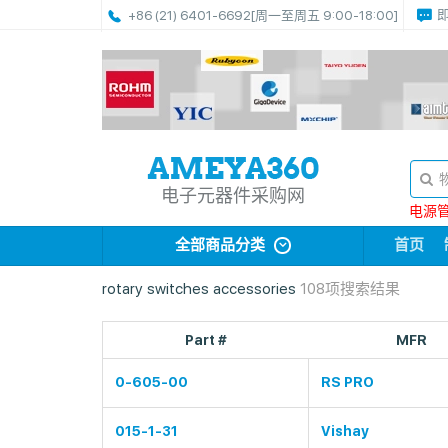
+86 (21) 6401-6692
[周一至周五 9:00-18:00]
电子元器件采购网
电源管理
全部商品分类
首页
rotary switches accessories
108项搜索结果
Part #
MFR
0-605-00
RS PRO
015-1-31
Vishay