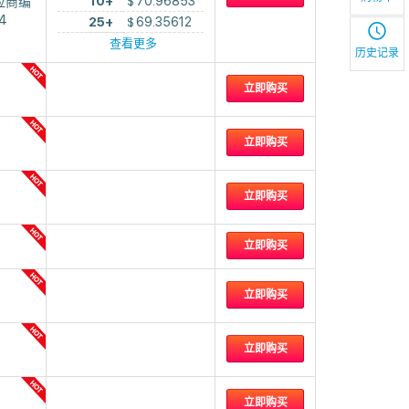
10+
$
70.96853
应商编
4
25+
$
69.35612
查看更多
历史记录
立即购买
立即购买
立即购买
立即购买
立即购买
立即购买
立即购买