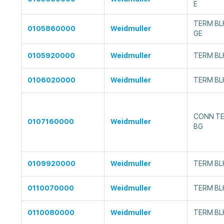
E
TERM BLK
0105860000
Weidmuller
GE
0105920000
Weidmuller
TERM BLK
0106020000
Weidmuller
TERM BLK
CONN TE
0107160000
Weidmuller
BG
0109920000
Weidmuller
TERM BL
0110070000
Weidmuller
TERM BLK
0110080000
Weidmuller
TERM BLK