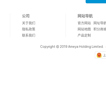
公司
网站导航
关于我们
官方网站
网址导
隐私政策
网站地图
积分商
联系我们
产品定制
Copyright © 2019 Ameya Holding Limited.
上