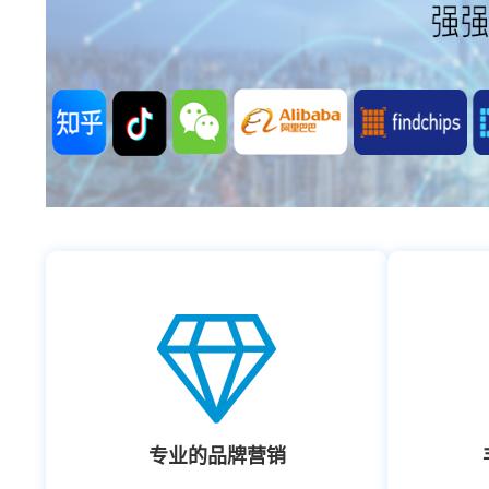
专业的品牌营销