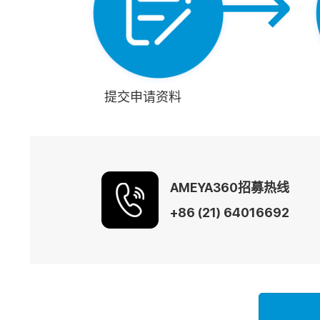
提交申请资料
AMEYA360招募热线
+86 (21) 64016692