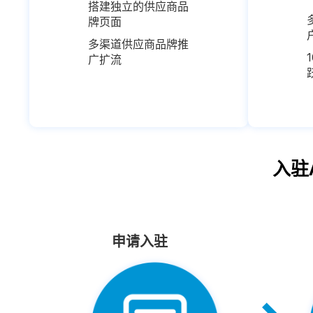
搭建独立的供应商品
牌页面
多渠道供应商品牌推
广扩流
入驻
申请入驻