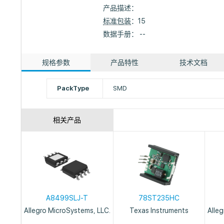
产品描述：
标准包装
：15
数据手册： --
规格参数
产品特性
技术文档
PackType
SMD
相关产品
A8499SLJ-T
78ST235HC
Allegro MicroSystems, LLC.
Texas Instruments
Alle