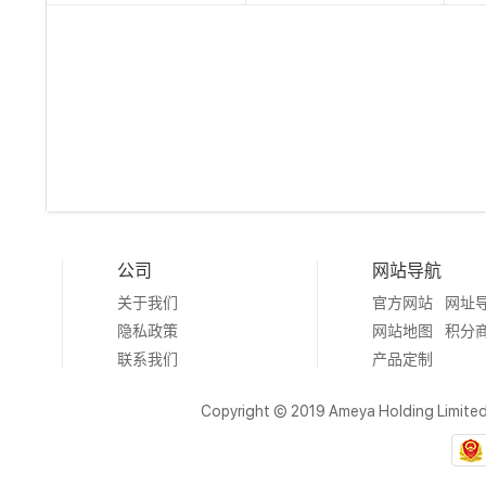
公司
网站导航
关于我们
官方网站
网址
隐私政策
网站地图
积分
联系我们
产品定制
Copyright © 2019 Ameya Holding Limite