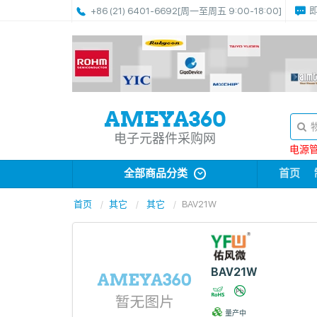
+86 (21) 6401-6692
[周一至周五 9:00-18:00]
电子元器件采购网
电源管理
全部商品分类
首页
首页
其它
其它
BAV21W
BAV21W
量产中