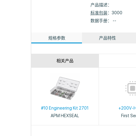
产品描述：
标准包装
：3000
数据手册： --
规格参数
产品特性
相关产品
#10 Engineering Kit 2701
+200V-
APM HEXSEAL
First S