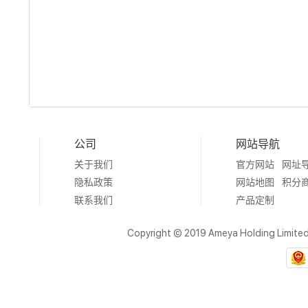
公司
网站导航
关于我们
官方网站
网址
隐私政策
网站地图
积分
联系我们
产品定制
Copyright © 2019 Ameya Holding Limite