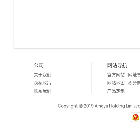
公司
网站导航
关于我们
官方网站
网址
隐私政策
网站地图
积分
联系我们
产品定制
Copyright © 2019 Ameya Holding Limite