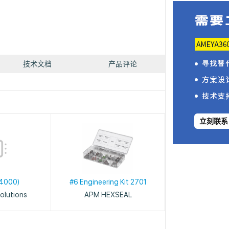
技术文档
产品评论
立刻联系
4000)
#6 Engineering Kit 2701
olutions
APM HEXSEAL