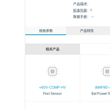
产品描述：
标准包装
：1
数据手册： --
规格参数
产品特性
相关产品
+60V-COMP-HV
(MAP80-
First Sensor
Bel Power S