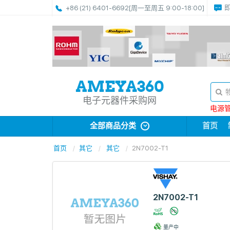
+86 (21) 6401-6692
[周一至周五 9:00-18:00]
电子元器件采购网
电源管理
全部商品分类
首页
首页
其它
其它
2N7002-T1
2N7002-T1
量产中