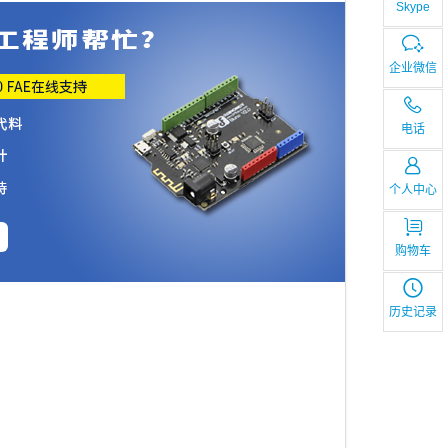
Skype
企业微信
电话
个人中心
购物车
历史记录