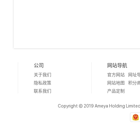
公司
网站导航
关于我们
官方网站
网址
隐私政策
网站地图
积分
联系我们
产品定制
Copyright © 2019 Ameya Holding Limite