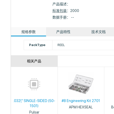
产品描述：
标准包装
：2000
数据手册： --
规格参数
产品特性
技术文档
PackType
REEL
相关产品
.032\" SINGLE-SIDED (50-
#8 Engineering Kit 2701
1501)
APM HEXSEAL
B
Pulsar