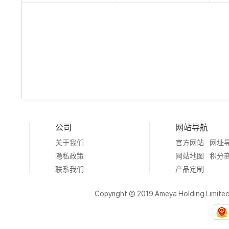
公司
网站导航
关于我们
官方网站
网址
隐私政策
网站地图
积分
联系我们
产品定制
Copyright © 2019 Ameya Holding Limite