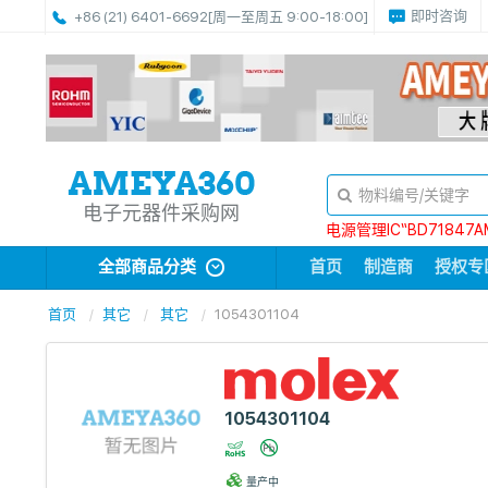
即时咨询
+86 (21) 6401-6692
[周一至周五 9:00-18:00]
电子元器件采购网
电源管理IC“BD71847A
全部商品分类
首页
制造商
授权专
首页
其它
其它
1054301104
1054301104
量产中