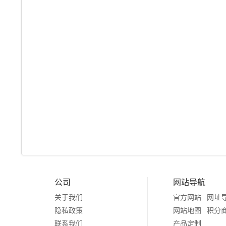
公司
网站导航
关于我们
官方网站
网址
隐私政策
网站地图
积分
联系我们
产品定制