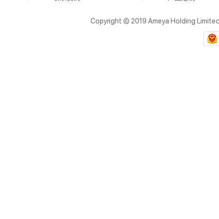
Copyright © 2019 Ameya Holding Limite