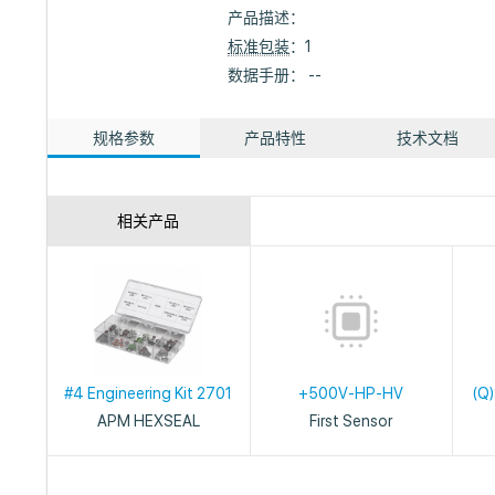
产品描述：
标准包装
：1
数据手册： --
规格参数
产品特性
技术文档
相关产品
#4 Engineering Kit 2701
+500V-HP-HV
(Q
APM HEXSEAL
First Sensor