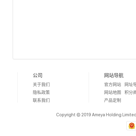
公司
网站导航
关于我们
官方网站
网址
隐私政策
网站地图
积分
联系我们
产品定制
Copyright © 2019 Ameya Holding Limite