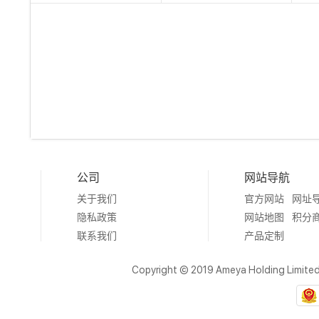
公司
网站导航
关于我们
官方网站
网址
隐私政策
网站地图
积分
联系我们
产品定制
Copyright © 2019 Ameya Holding Limite