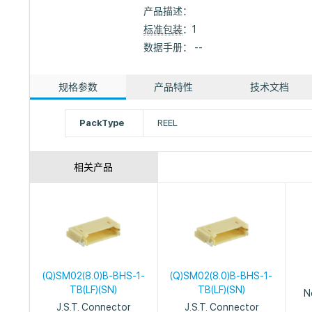
产品描述：
标准包装
：1
数据手册： --
规格参数
产品特性
技术文档
PackType
REEL
相关产品
(Q)SM02(8.0)B-BHS-1-
(Q)SM02(8.0)B-BHS-1-
TB(LF)(SN)
TB(LF)(SN)
N
J.S.T. Connector
J.S.T. Connector