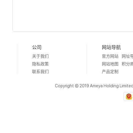
公司
网站导航
关于我们
官方网站
网址
隐私政策
网站地图
积分
联系我们
产品定制
Copyright © 2019 Ameya Holding Limite