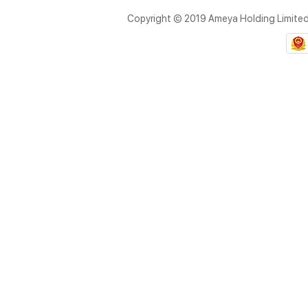
Copyright © 2019 Ameya Holding Limite