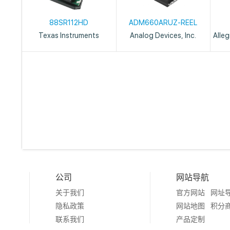
88SR112HD
ADM660ARUZ-REEL
Texas Instruments
Analog Devices, Inc.
Alle
公司
网站导航
关于我们
官方网站
网址
隐私政策
网站地图
积分
联系我们
产品定制