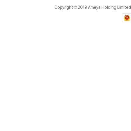
Copyright © 2019 Ameya Holding Limite