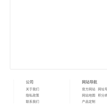
公司
网站导航
关于我们
官方网站
网址
隐私政策
网站地图
积分
联系我们
产品定制