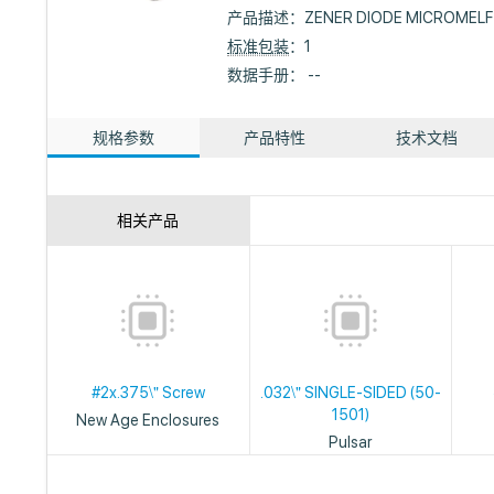
产品描述：
ZENER DIODE MICROMELF
标准包装
：1
数据手册： --
规格参数
产品特性
技术文档
相关产品
#2x.375\" Screw
.032\" SINGLE-SIDED (50-
1501)
New Age Enclosures
Pulsar