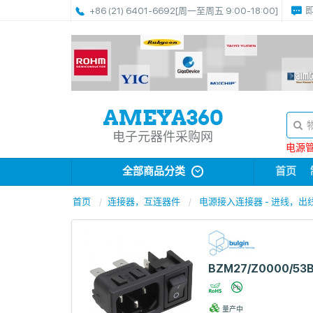
+86 (21) 6401-6692
[周一至周五 9:00-18:00]
电子元器件采购网
电源管理
全部商品分类
首页
首页
连接器，互连器件
电源接入连接器 - 进线，出线
BZM27/Z0000/53
量产中