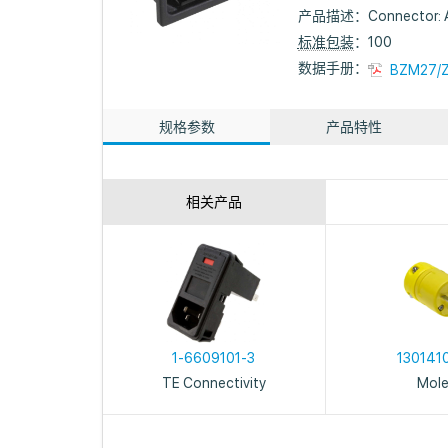
产品描述：
Connector: 
标准包装
：100
数据手册：
BZM27/Z
规格参数
产品特性
相关产品
1-6609101-3
130141
TE Connectivity
Mol