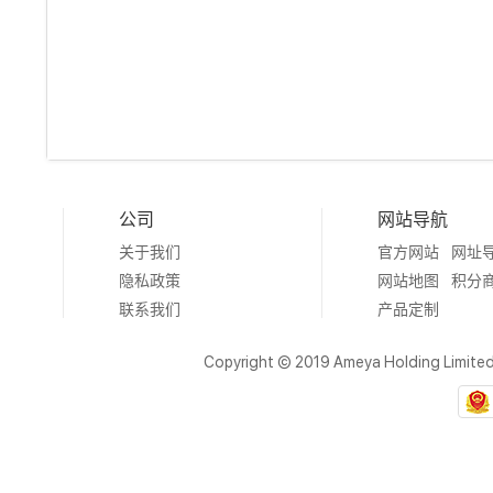
公司
网站导航
关于我们
官方网站
网址
隐私政策
网站地图
积分
联系我们
产品定制
Copyright © 2019 Ameya Holding Limite