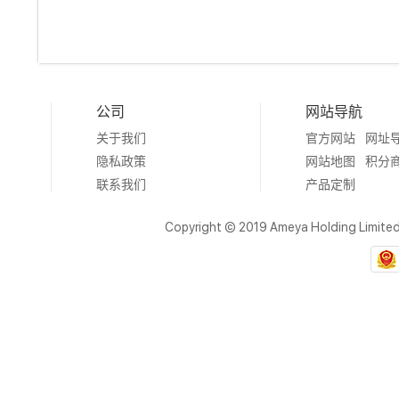
公司
网站导航
关于我们
官方网站
网址
隐私政策
网站地图
积分
联系我们
产品定制
Copyright © 2019 Ameya Holding Limite