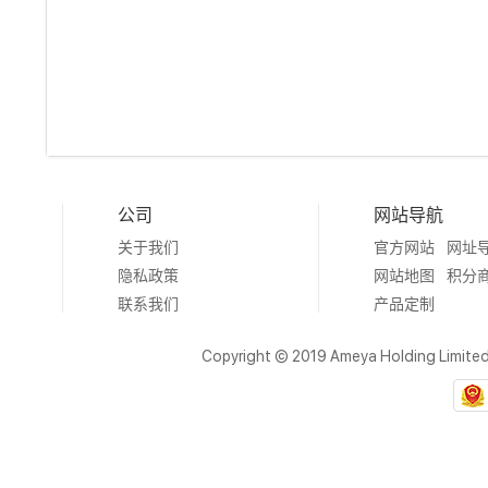
公司
网站导航
关于我们
官方网站
网址
隐私政策
网站地图
积分
联系我们
产品定制
Copyright © 2019 Ameya Holding Limite