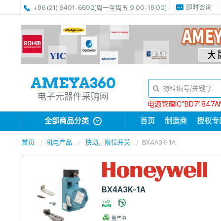
即时咨询
+86 (21) 6401-6692
[周一至周五 9:00-18:00]
电子元器件采购网
电源管理IC“BD71847A
全部商品分类
首页
制造商
授权专
首页
机电产品
快动，限位开关
BX4A3K-1A
BX4A3K-1A
量产中