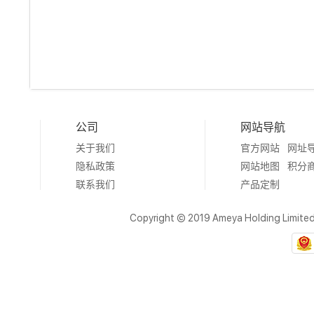
公司
网站导航
关于我们
官方网站
网址
隐私政策
网站地图
积分
联系我们
产品定制
Copyright © 2019 Ameya Holding Limite