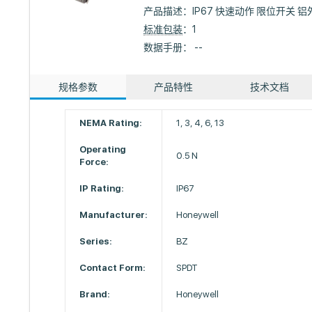
产品描述：
IP67 快速动作 限位开关 铝外
标准包装
：1
数据手册： --
规格参数
产品特性
技术文档
NEMA Rating:
1, 3, 4, 6, 13
Operating
0.5 N
Force:
IP Rating:
IP67
Manufacturer:
Honeywell
Series:
BZ
Contact Form:
SPDT
Brand:
Honeywell