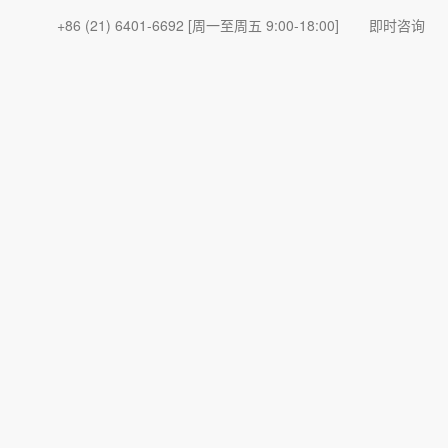
+86 (21) 6401-6692
[周一至周五 9:00-18:00]
即时咨询