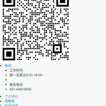
电话
工作时间
周一至周五9:00-18:00
联系电话
021-64016692
个人中心
购物车
历史记录