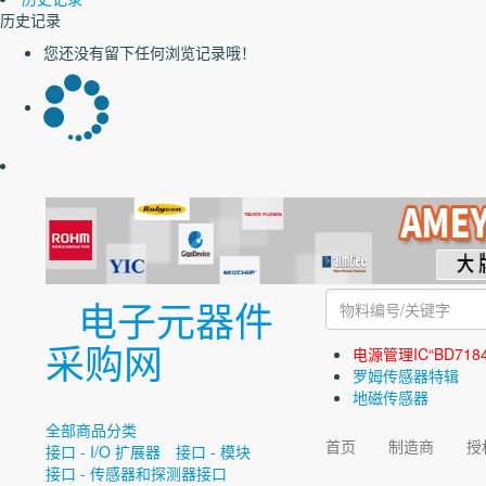
历史记录
您还没有留下任何浏览记录哦！
电子元器件
采购网
电源管理IC“BD718
罗姆传感器特辑
地磁传感器
全部商品分类
首页
制造商
授
接口 - I/O 扩展器
接口 - 模块
接口 - 传感器和探测器接口