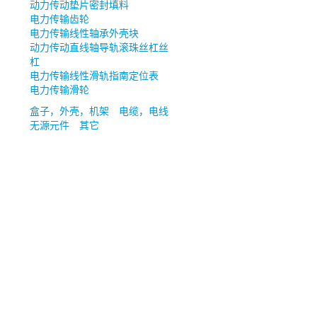
动力传动垫片密封填料
电力传输齿轮
电力传输线性轴承外壳块
动力传动直线轴导轨滚珠丝杠丝
杠
电力传输线性滑轨指南定位表
电力传输滑轮
盒子，外壳，机架
电缆，电线
无源元件
其它