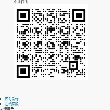
企业微信
即时咨询
在线客服
友情提示