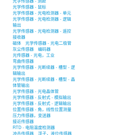
光学传感器 - 测距
光学传感器 - 鼠标
光学传感器 - 光电检测器 - 单元
光学传感器 - 光电检测器 - 逻辑
输出
光学传感器 - 光电检测器 - 遥控
接收器
磁体
光学传感器 - 光电二极管
灰尘传感器
编码器
光传感器 - 光电，工业
弯曲传感器
光学传感器 - 光断续器 - 槽型 - 逻
辑输出
光学传感器 - 光断续器 - 槽型 - 晶
体管输出
光学传感器 - 光电晶体管
光学传感器 - 反射式 - 模拟输出
光学传感器 - 反射式 - 逻辑输出
位置传感器 - 角，线性位置测量
压力传感器，变送器
接近传感器
RTD - 电阻温度检测器
冲击传感器
浮子，液位传感器