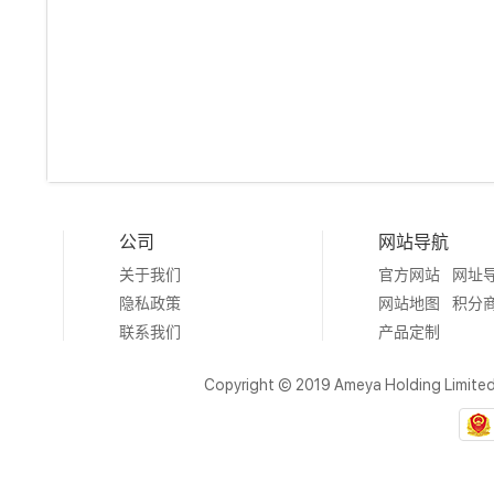
公司
网站导航
关于我们
官方网站
网址
隐私政策
网站地图
积分
联系我们
产品定制
Copyright © 2019 Ameya Holding Limite