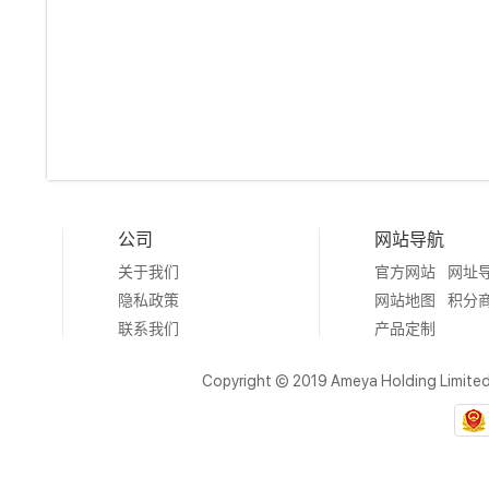
公司
网站导航
关于我们
官方网站
网址
隐私政策
网站地图
积分
联系我们
产品定制
Copyright © 2019 Ameya Holding Limite