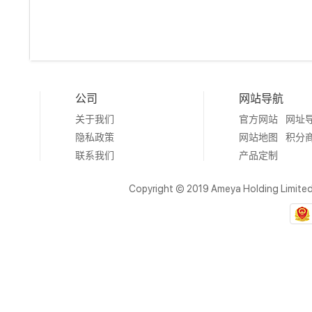
公司
网站导航
关于我们
官方网站
网址
隐私政策
网站地图
积分
联系我们
产品定制
Copyright © 2019 Ameya Holding Limite