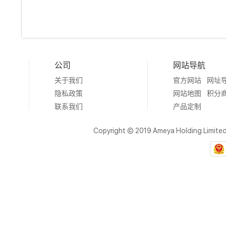
公司
网站导航
关于我们
官方网站
网址
隐私政策
网站地图
积分
联系我们
产品定制
Copyright © 2019 Ameya Holding Limite