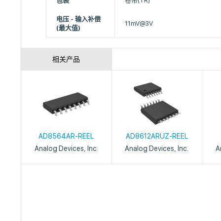
包装
卷带(TR)
电压 - 输入补偿
11mV@3V
(最大值)
相关产品
AD8564AR-REEL
AD8612ARUZ-REEL
Analog Devices, Inc.
Analog Devices, Inc.
A