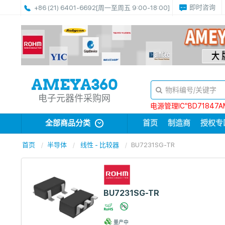
即时咨询
+86 (21) 6401-6692
[周一至周五 9:00-18:00]
电子元器件采购网
电源管理IC“BD71847A
全部商品分类
首页
制造商
授权专
首页
半导体
线性 - 比较器
BU7231SG-TR
BU7231SG-TR
量产中