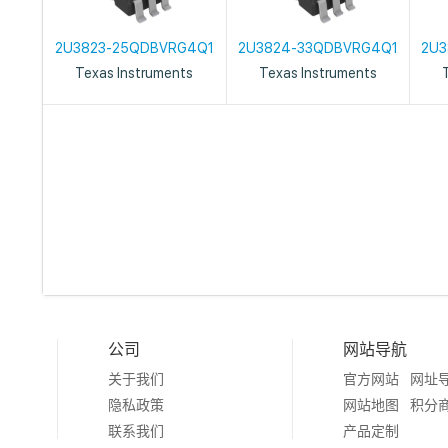
2U3823-25QDBVRG4Q1
2U3824-33QDBVRG4Q1
2U3
Texas Instruments
Texas Instruments
公司
网站导航
关于我们
官方网站
网址
隐私政策
网站地图
积分
联系我们
产品定制