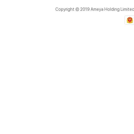
Copyright © 2019 Ameya Holding Limite