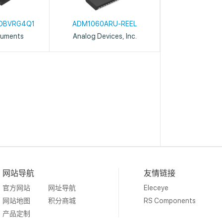
DBVRG4Q1
ADM1060ARU-REEL
ruments
Analog Devices, Inc.
网站导航
友情链接
官方网站
网址导航
Eleceye
网站地图
积分商城
RS Components
产品定制