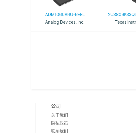
ADM1060ARU-REEL
2U3809K33Q
Analog Devices, Inc.
Texas Inst
公司
关于我们
隐私政策
联系我们