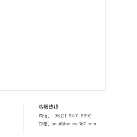
客服热线
电话：+86 (21) 6401-6692
邮箱：
amall@ameya360.com