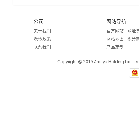
公司
网站导航
关于我们
官方网站
网址
隐私政策
网站地图
积分
联系我们
产品定制
Copyright © 2019 Ameya Holding Limite