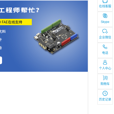
在线客服
Skype
企业微信
电话
个人中心
购物车
历史记录