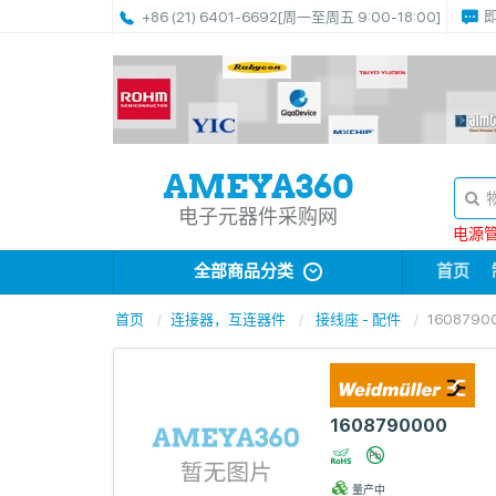
+86 (21) 6401-6692
[周一至周五 9:00-18:00]
电子元器件采购网
电源管理
全部商品分类
首页
首页
连接器，互连器件
接线座 - 配件
1608790
1608790000
量产中