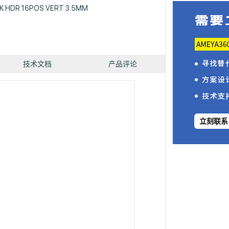
K HDR 16POS VERT 3.5MM
技术文档
产品评论
立刻联系