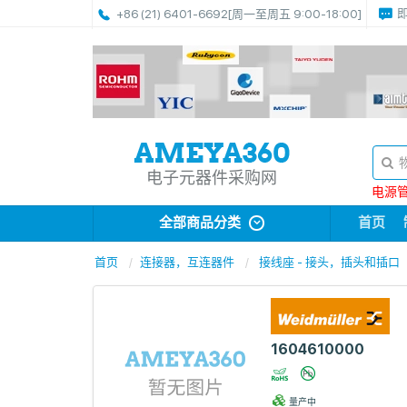
+86 (21) 6401-6692
[周一至周五 9:00-18:00]
电子元器件采购网
电源管理
全部商品分类
首页
首页
连接器，互连器件
接线座 - 接头，插头和插口
1604610000
量产中