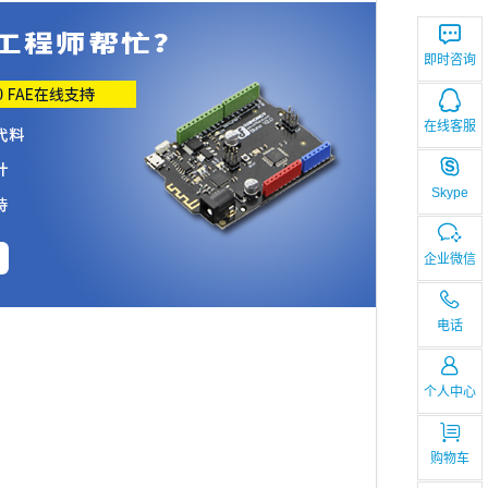
即时咨询
在线客服
Skype
企业微信
电话
个人中心
购物车