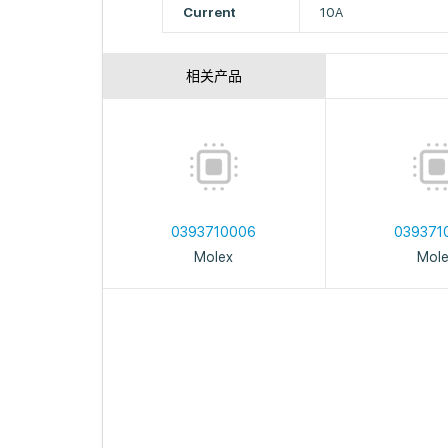
Current
10A
相关产品
0393710006
039371
Molex
Mol