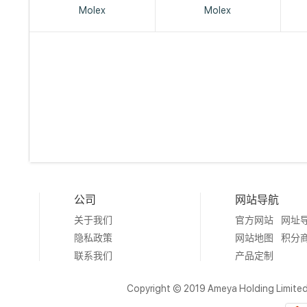
Molex
Molex
公司
网站导航
关于我们
官方网站
网址
隐私政策
网站地图
积分
联系我们
产品定制
Copyright © 2019 Ameya Holding Limite