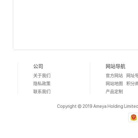
公司
网站导航
关于我们
官方网站
网址
隐私政策
网站地图
积分
联系我们
产品定制
Copyright © 2019 Ameya Holding Limite