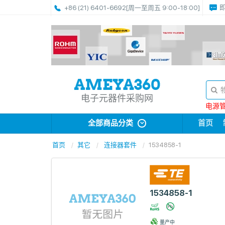
+86 (21) 6401-6692
[周一至周五 9:00-18:00]
电子元器件采购网
电源管理
全部商品分类
首页
首页
其它
连接器套件
1534858-1
1534858-1
量产中