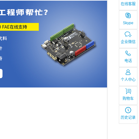
在线客服
Skype
企业微信
电话
个人中心
购物车
历史记录