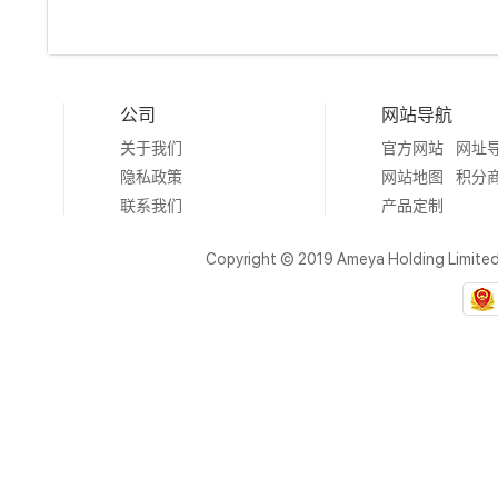
公司
网站导航
关于我们
官方网站
网址
隐私政策
网站地图
积分
联系我们
产品定制
Copyright © 2019 Ameya Holding Limite