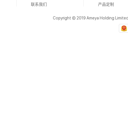
联系我们
产品定制
Copyright © 2019 Ameya Holding Limite