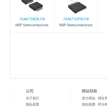
74ABT08DB,118
74ABT02PW,118
NXP Semiconductors
NXP Semiconductors
公司
网站导航
关于我们
官方网站
网址
隐私政策
网站地图
积分