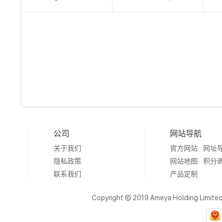
公司
网站导航
关于我们
官方网站
网址
隐私政策
网站地图
积分
联系我们
产品定制
Copyright © 2019 Ameya Holding Limite